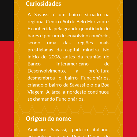
Curiosidades
A Savassi é um bairro situado na
regional Centro-Sul de Belo Horizonte.
É conhecida pela grande quantidade de
bares e por um desenvolvido comércio,
sendo uma das regiões mais
prestigiadas da capital mineira. No
início de 2006, antes da reunião do
Banco Interamericano de
Desenvolvimento, a prefeitura
desmembrou o bairro Funcionários,
criando o bairro da Savassi e o da Boa
Viagem. A área a nordeste continuou
se chamando Funcionários.
Origem do nome
Amilcare Savassi, padeiro italiano,
estabeleceu-se na Praça Diogo de