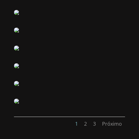
1
2
3
Próximo