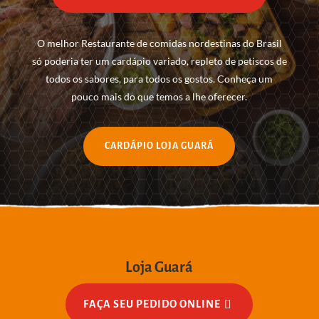
O melhor Restaurante de comidas nordestinas do Brasil
só poderia ter um cardápio variado, repleto de petiscos de
todos os sabores, para todos os gostos. Conheça um
pouco mais do que temos a lhe oferecer.
CARDÁPIO LOJA GUARÁ
Loja Guará
FAÇA SEU PEDIDO ONLINE