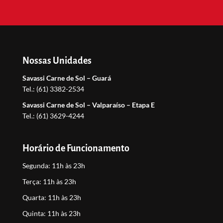
Nossas Unidades
Savassi Carne de Sol – Guará
Tel.: (61) 3382-2534
Savassi Carne de Sol – Valparaíso – Etapa E
Tel.: (61) 3629-4244
Horário de Funcionamento
Segunda:
11h às 23h
Terça:
11h às 23h
Quarta:
11h às 23h
Quinta:
11h às 23h