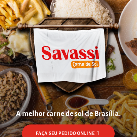
A melhor carne de sol de Brasília.
FAÇA SEU PEDIDO ONLINE