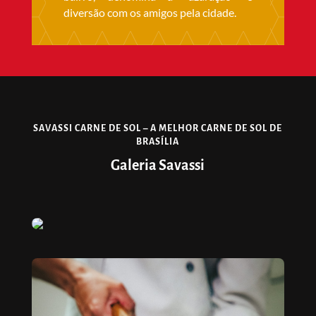
diversão com os amigos pela cidade.
SAVASSI CARNE DE SOL – A MELHOR CARNE DE SOL DE
BRASÍLIA
Galeria Savassi