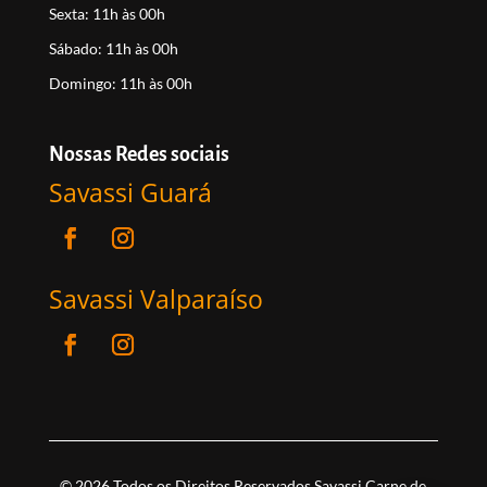
Sexta:
11h às 00h
Sábado:
11h às 00h
Domingo:
11h às 00h
Nossas Redes sociais
Savassi Guará
Savassi Valparaíso
© 2026 Todos os Direitos Reservados Savassi Carne de