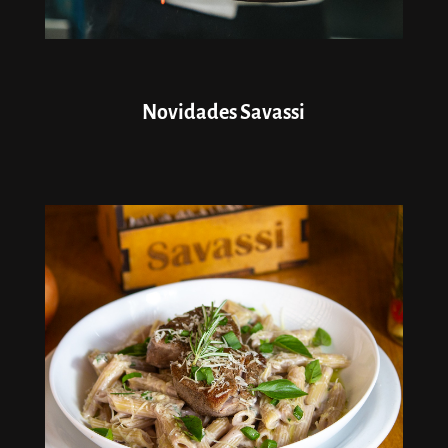
Novidades Savassi