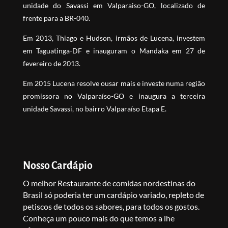
unidade do Savassi em Valparaiso-GO, localizado de
frente para a BR-040.
Em 2013, Thiago e Hudson, irmãos de Lucena, investem
em Taguatinga-DF e inauguram o Mandaka em 27 de
fevereiro de 2013.
Em 2015 Lucena resolve ousar mais e investe numa região
promissora no Valparaíso-GO e inaugura a terceira
unidade Savassi, no bairro Valparaíso Etapa E.
Nosso Cardápio
O melhor Restaurante de comidas nordestinas do
Brasil só poderia ter um cardápio variado, repleto de
petiscos de todos os sabores, para todos os gostos.
Conheça um pouco mais do que temos a lhe