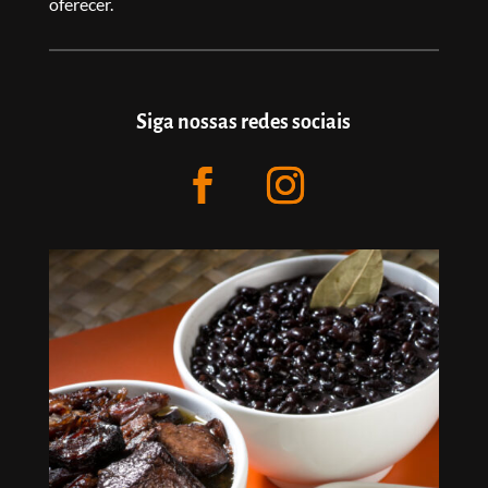
oferecer.
Siga nossas redes sociais